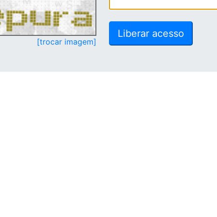
[trocar imagem]